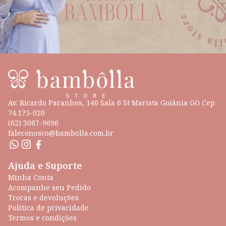
Av. Ricardo Paranhos, 140 Sala 6 St Marista Goiânia GO Cep
74.175-020
(62) 3087-9696
faleconosco@bambolla.com.br
Ajuda e Suporte
Minha Conta
Acompanhe seu Pedido
Trocas e devoluções
Política de privacidade
Termos e condições