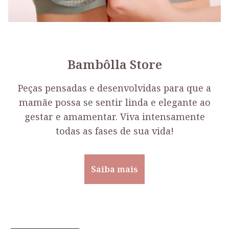
Bambôlla Store
Peças pensadas e desenvolvidas para que a
mamãe possa se sentir linda e elegante ao
gestar e amamentar. Viva intensamente
todas as fases de sua vida!
Saiba mais