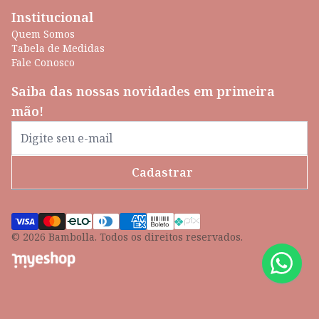
Institucional
Quem Somos
Tabela de Medidas
Fale Conosco
Saiba das nossas novidades em primeira
mão!
Cadastrar
© 2026 Bambolla. Todos os direitos reservados.