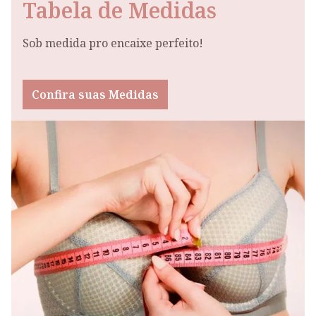
Tabela de Medidas
Sob medida pro encaixe perfeito!
Confira suas Medidas