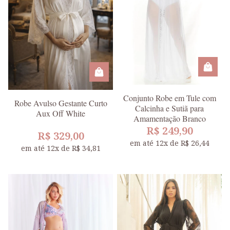
Conjunto Robe em Tule com
Robe Avulso Gestante Curto
Calcinha e Sutiã para
Aux Off White
Amamentação Branco
R$ 249,90
R$ 329,00
em até 12x de R$ 26,44
em até 12x de R$ 34,81