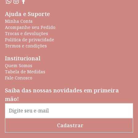
Ajuda e Suporte
Minha Conta
Acompanhe seu Pedido
Trocas e devoluções
Política de privacidade
Termos e condições
Institucional
Quem Somos
Tabela de Medidas
Fale Conosco
Saiba das nossas novidades em primeira
mão!
Cadastrar