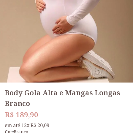
Body Gola Alta e Mangas Longas
Branco
R$ 189,90
em até 12x R$ 20,09
Cor
Branco