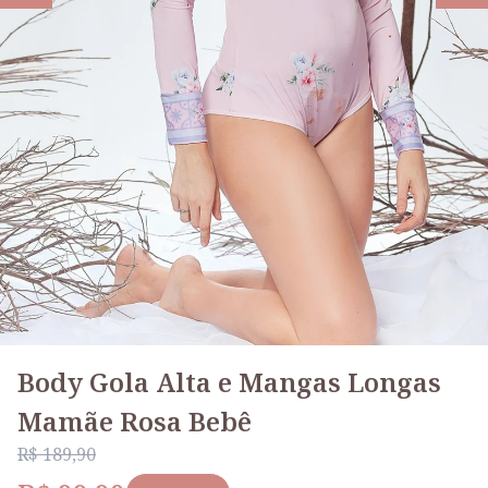
Body Gola Alta e Mangas Longas
Mamãe Rosa Bebê
R$ 189,90