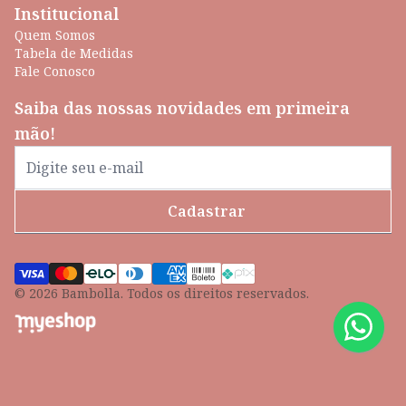
Institucional
Quem Somos
Tabela de Medidas
Fale Conosco
Saiba das nossas novidades em primeira
mão!
Cadastrar
© 2026 Bambolla. Todos os direitos reservados.