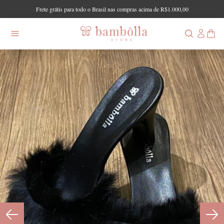
Frete grátis para todo o Brasil nas compras acima de R$1.000,00